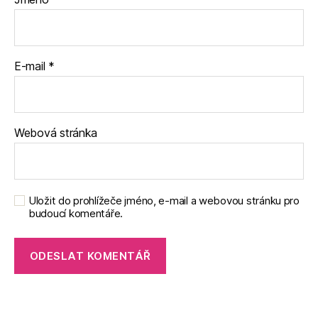
E-mail
*
Webová stránka
Uložit do prohlížeče jméno, e-mail a webovou stránku pro
budoucí komentáře.