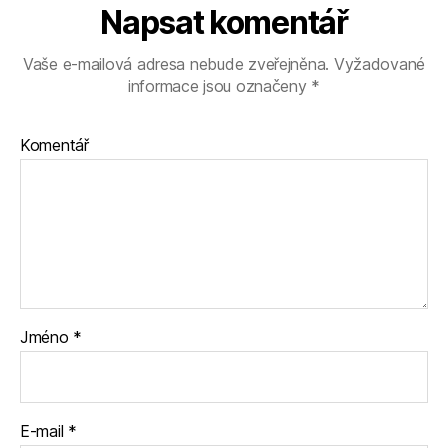
Napsat komentář
Vaše e-mailová adresa nebude zveřejněna.
Vyžadované
informace jsou označeny
*
Komentář
Jméno
*
E-mail
*