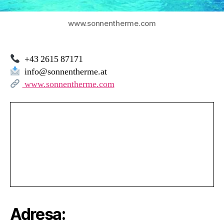
www.sonnentherme.com
+43 2615 87171
info@sonnentherme.at
www.sonnentherme.com
Adresa: