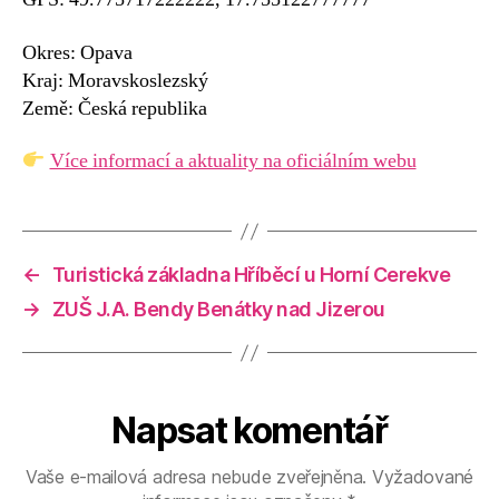
Okres: Opava
Kraj: Moravskoslezský
Země: Česká republika
Více informací a aktuality na oficiálním webu
←
Turistická základna Hříběcí u Horní Cerekve
→
ZUŠ J.A. Bendy Benátky nad Jizerou
Napsat komentář
Vaše e-mailová adresa nebude zveřejněna.
Vyžadované