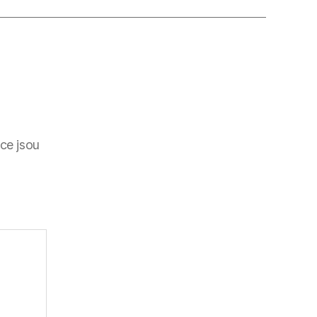
ce jsou