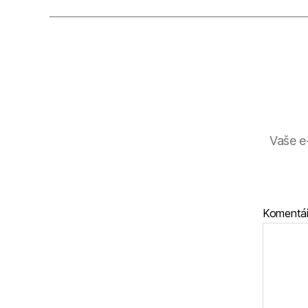
Vaše e
Komentá