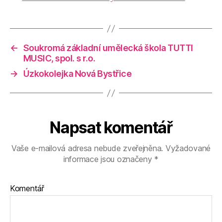
←
Soukromá základní umělecká škola TUTTI
MUSIC, spol. s r.o.
→
Úzkokolejka Nová Bystřice
Napsat komentář
Vaše e-mailová adresa nebude zveřejněna.
Vyžadované
informace jsou označeny
*
Komentář