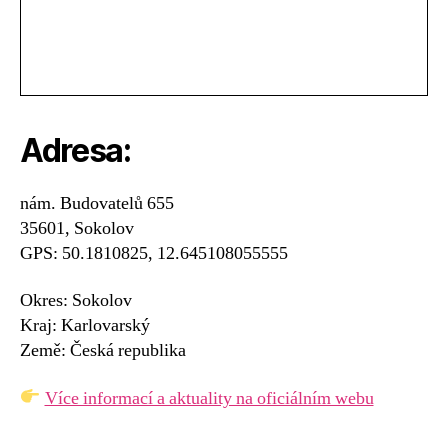
Adresa:
nám. Budovatelů 655
35601, Sokolov
GPS: 50.1810825, 12.645108055555
Okres: Sokolov
Kraj: Karlovarský
Země: Česká republika
Více informací a aktuality na oficiálním webu