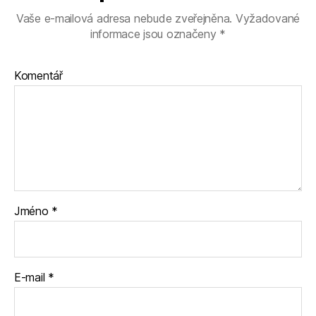
Vaše e-mailová adresa nebude zveřejněna.
Vyžadované
informace jsou označeny
*
Komentář
Jméno
*
E-mail
*