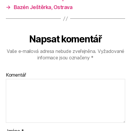
→
Bazén Ještěrka, Ostrava
Napsat komentář
Vaše e-mailová adresa nebude zveřejněna.
Vyžadované
informace jsou označeny
*
Komentář