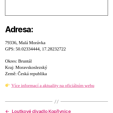
Adresa:
79336, Malá Morávka
GPS: 50.02334444, 17.28232722
Okres: Bruntál
Kraj: Moravskoslezský
Země: Česká republika
Více informací a aktuality na oficiálním webu
←
Loutkové divadlo Kopřivnice