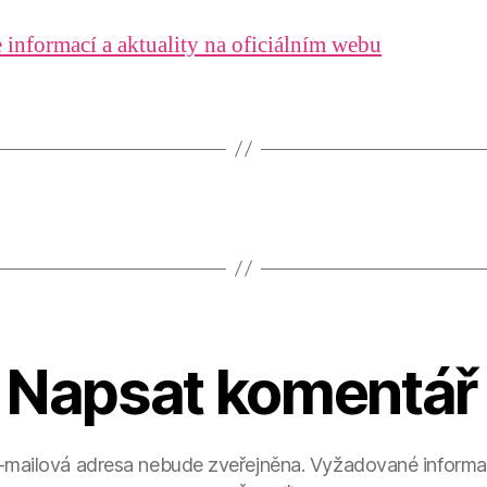
 informací a aktuality na oficiálním webu
Napsat komentář
-mailová adresa nebude zveřejněna.
Vyžadované informa