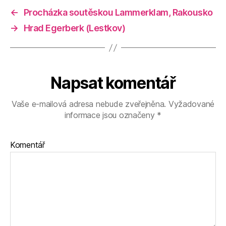
←
Procházka soutěskou Lammerklam, Rakousko
→
Hrad Egerberk (Lestkov)
Napsat komentář
Vaše e-mailová adresa nebude zveřejněna.
Vyžadované
informace jsou označeny
*
Komentář