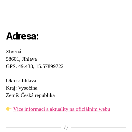
Adresa:
Zborná
58601, Jihlava
GPS: 49.438, 15.57899722
Okres: Jihlava
Kraj: Vysočina
Země: Česká republika
Více informací a aktuality na oficiálním webu