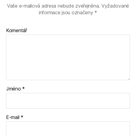
Vaše e-mailová adresa nebude zveřejněna.
Vyžadované
informace jsou označeny
*
Komentář
Jméno
*
E-mail
*