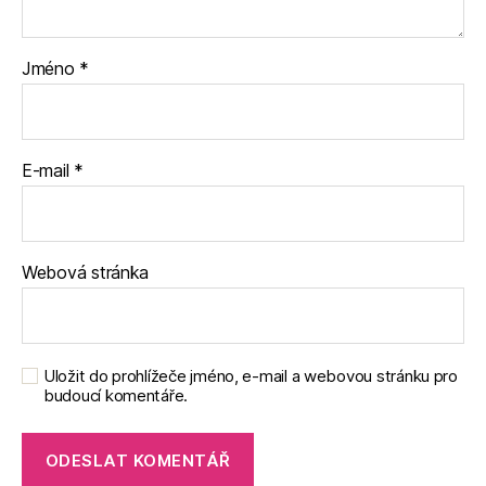
Jméno
*
E-mail
*
Webová stránka
Uložit do prohlížeče jméno, e-mail a webovou stránku pro
budoucí komentáře.