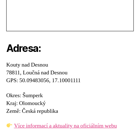
Adresa:
Kouty nad Desnou
78811, Loučná nad Desnou
GPS: 50.09483056, 17.10001111
Okres: Šumperk
Kraj: Olomoucký
Země: Česká republika
Více informací a aktuality na oficiálním webu