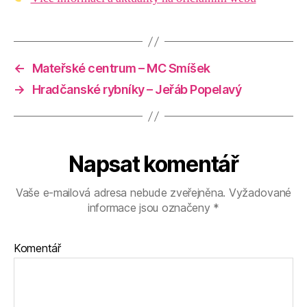
←
Mateřské centrum – MC Smíšek
→
Hradčanské rybníky – Jeřáb Popelavý
Napsat komentář
Vaše e-mailová adresa nebude zveřejněna.
Vyžadované
informace jsou označeny
*
Komentář