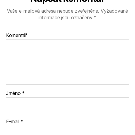
Vaše e-mailová adresa nebude zveřejněna.
Vyžadované
informace jsou označeny
*
Komentář
Jméno
*
E-mail
*