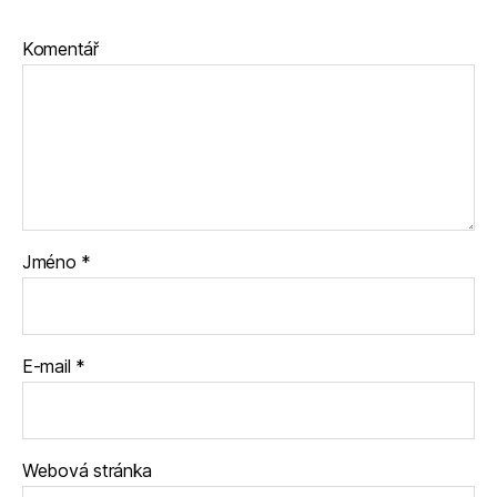
Komentář
Jméno
*
E-mail
*
Webová stránka