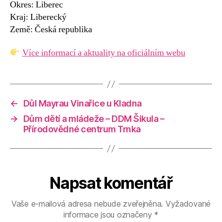
Okres: Liberec
Kraj: Liberecký
Země: Česká republika
Více informací a aktuality na oficiálním webu
←
Důl Mayrau Vinařice u Kladna
→
Dům dětí a mládeže – DDM Šikula –
Přírodovědné centrum Trnka
Napsat komentář
Vaše e-mailová adresa nebude zveřejněna.
Vyžadované
informace jsou označeny
*