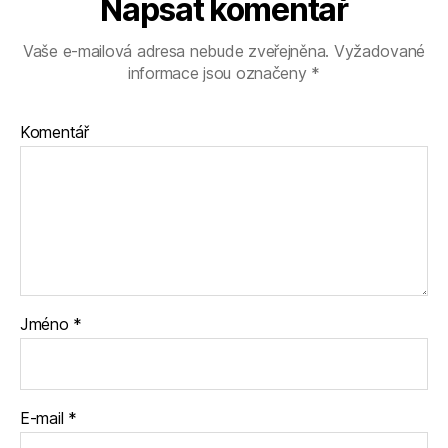
Napsat komentář
Vaše e-mailová adresa nebude zveřejněna.
Vyžadované
informace jsou označeny
*
Komentář
Jméno
*
E-mail
*