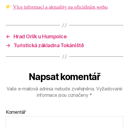
Více informací a aktuality na oficiálním webu
←
Hrad Orlík u Humpolce
→
Turistická základna Tokániště
Napsat komentář
Vaše e-mailová adresa nebude zveřejněna.
Vyžadované
informace jsou označeny
*
Komentář