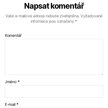
Napsat komentář
Vaše e-mailová adresa nebude zveřejněna.
Vyžadované
informace jsou označeny
*
Komentář
Jméno
*
E-mail
*