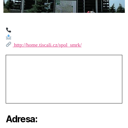
http://home.tiscali.cz/spol_smrk/
Adresa: