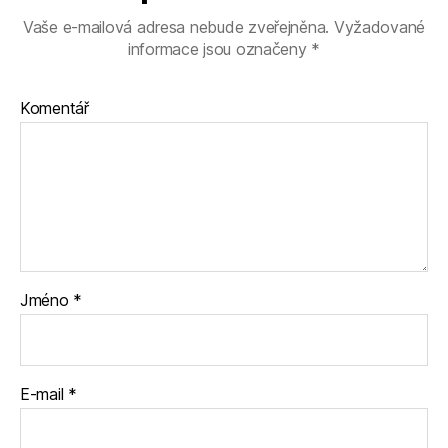
Vaše e-mailová adresa nebude zveřejněna.
Vyžadované
informace jsou označeny
*
Komentář
Jméno
*
E-mail
*