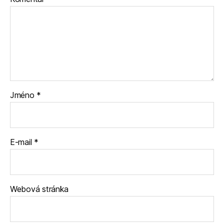
Jméno
*
E-mail
*
Webová stránka