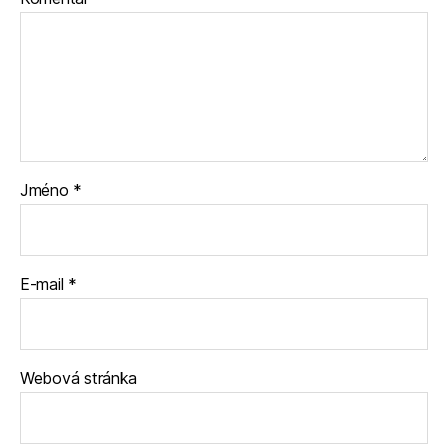
Jméno
*
E-mail
*
Webová stránka