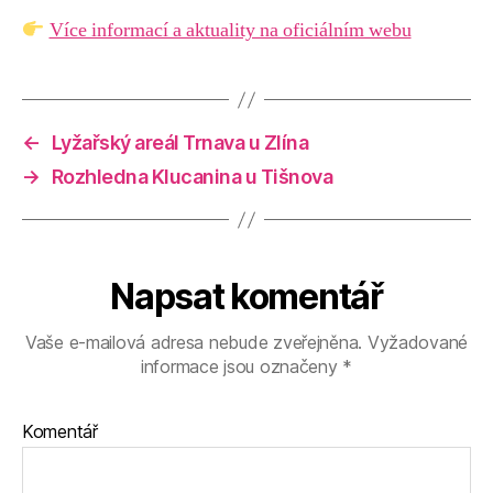
Více informací a aktuality na oficiálním webu
←
Lyžařský areál Trnava u Zlína
→
Rozhledna Klucanina u Tišnova
Napsat komentář
Vaše e-mailová adresa nebude zveřejněna.
Vyžadované
informace jsou označeny
*
Komentář