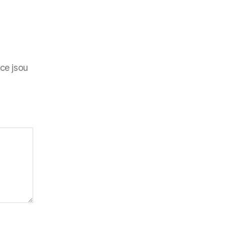
ce jsou