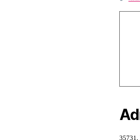
Ad
35731,