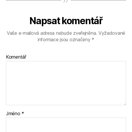
Napsat komentář
Vaše e-mailová adresa nebude zveřejněna.
Vyžadované
informace jsou označeny
*
Komentář
Jméno
*