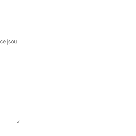
ce jsou