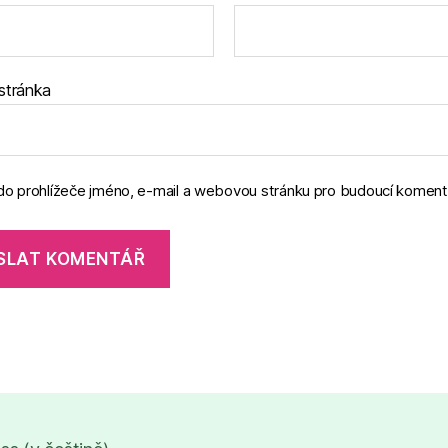
stránka
 do prohlížeče jméno, e-mail a webovou stránku pro budoucí koment