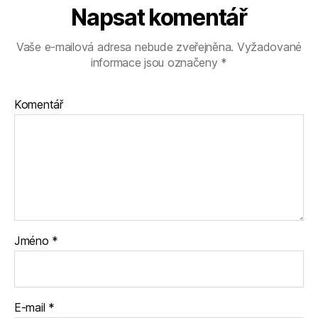
Napsat komentář
Vaše e-mailová adresa nebude zveřejněna.
Vyžadované
informace jsou označeny
*
Komentář
Jméno
*
E-mail
*