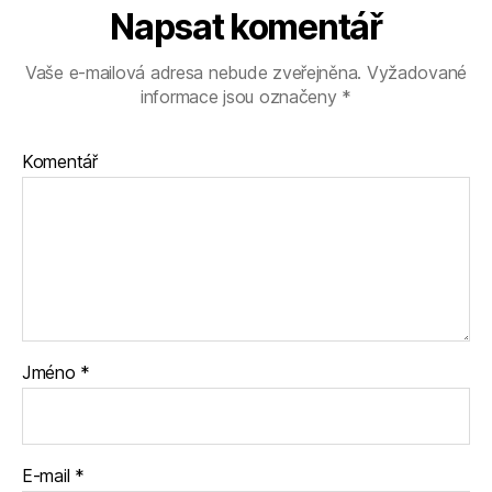
Napsat komentář
Vaše e-mailová adresa nebude zveřejněna.
Vyžadované
informace jsou označeny
*
Komentář
Jméno
*
E-mail
*