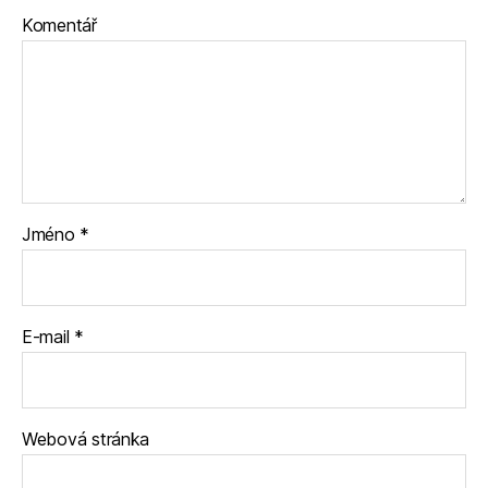
Komentář
Jméno
*
E-mail
*
Webová stránka