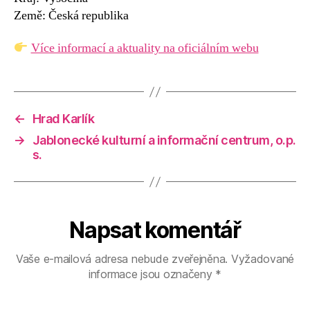
Země: Česká republika
Více informací a aktuality na oficiálním webu
←
Hrad Karlík
→
Jablonecké kulturní a informační centrum, o.p.
s.
Napsat komentář
Vaše e-mailová adresa nebude zveřejněna.
Vyžadované
informace jsou označeny
*