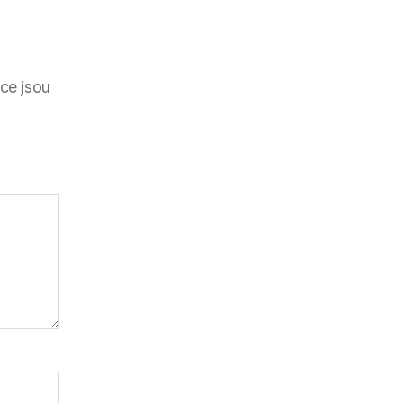
ce jsou