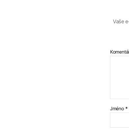
Vaše e
Komentá
Jméno
*