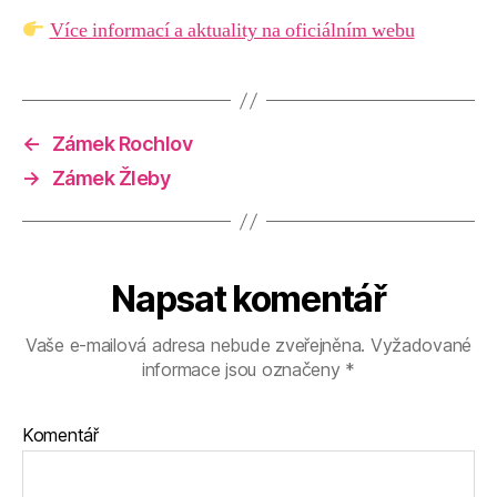
Více informací a aktuality na oficiálním webu
←
Zámek Rochlov
→
Zámek Žleby
Napsat komentář
Vaše e-mailová adresa nebude zveřejněna.
Vyžadované
informace jsou označeny
*
Komentář