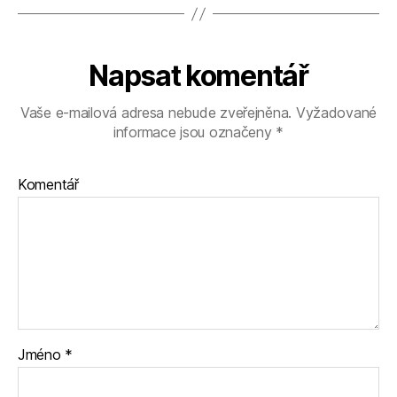
Napsat komentář
Vaše e-mailová adresa nebude zveřejněna.
Vyžadované
informace jsou označeny
*
Komentář
Jméno
*