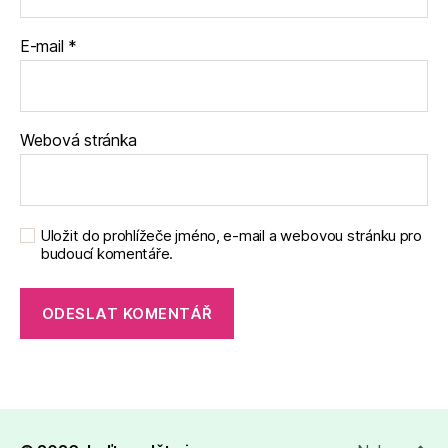
E-mail
*
Webová stránka
Uložit do prohlížeče jméno, e-mail a webovou stránku pro
budoucí komentáře.