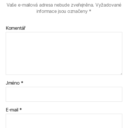
Vaše e-mailová adresa nebude zveřejněna.
Vyžadované
informace jsou označeny
*
Komentář
Jméno
*
E-mail
*