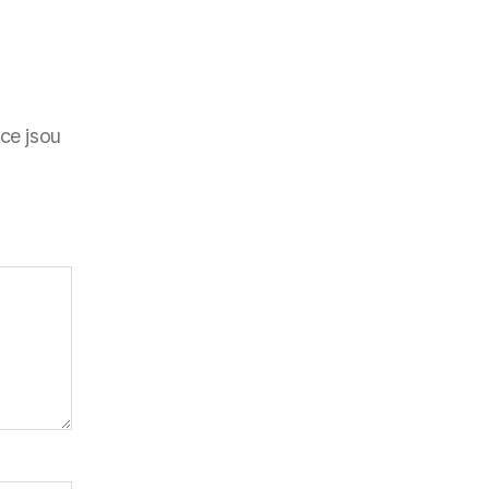
ce jsou