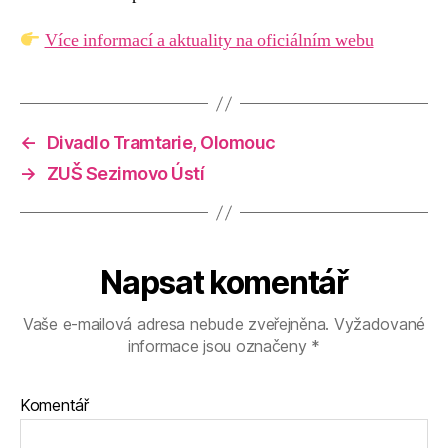
Více informací a aktuality na oficiálním webu
←
Divadlo Tramtarie, Olomouc
→
ZUŠ Sezimovo Ústí
Napsat komentář
Vaše e-mailová adresa nebude zveřejněna.
Vyžadované
informace jsou označeny
*
Komentář