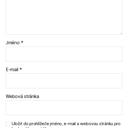
Jméno
*
E-mail
*
Webová stránka
Uložit do prohlížeče jméno, e-mail a webovou stránku pro