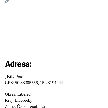
Adresa:
, Bílý Potok
GPS: 50.83305556, 15.23194444
Okres: Liberec
Kraj: Liberecký
Země: Česká republika