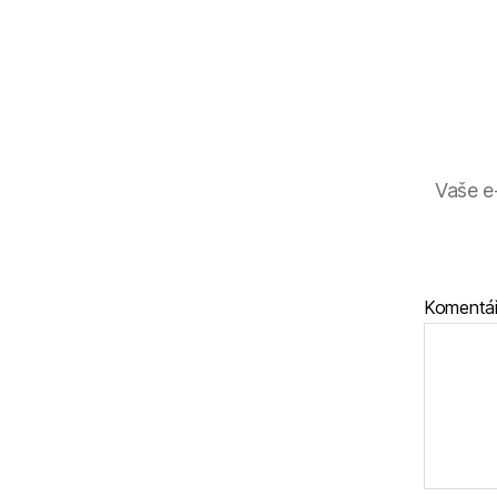
Vaše e
Komentá