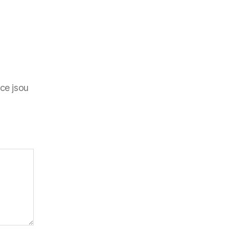
ce jsou