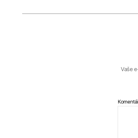
Vaše e
Komentá