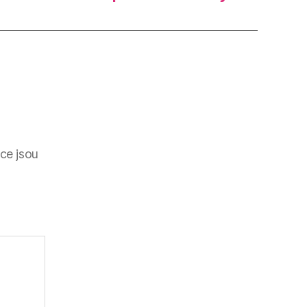
ce jsou