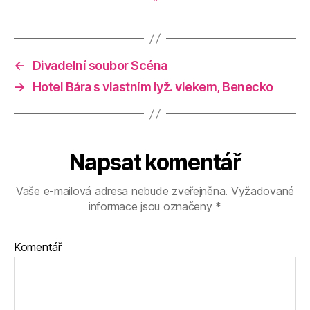
←
Divadelní soubor Scéna
→
Hotel Bára s vlastním lyž. vlekem, Benecko
Napsat komentář
Vaše e-mailová adresa nebude zveřejněna.
Vyžadované
informace jsou označeny
*
Komentář