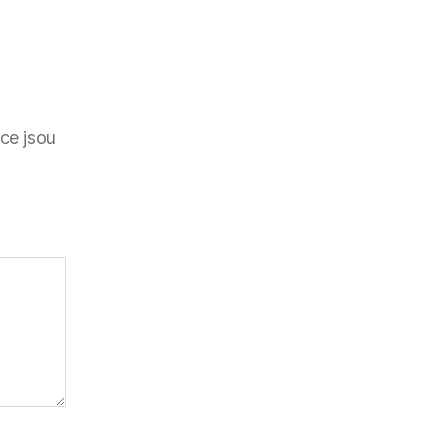
ce jsou