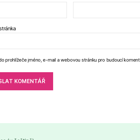
stránka
 do prohlížeče jméno, e-mail a webovou stránku pro budoucí koment