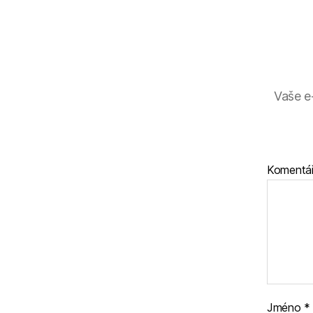
Vaše e
Komentá
Jméno
*