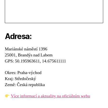
Adresa:
Mariánské náměstí 1396
25001, Brandýs nad Labem
GPS: 50.195963611, 14.675611111
Okres: Praha-východ
Kraj: Středočeský
Země: Česká republika
Více informací a aktuality na oficiálním webu