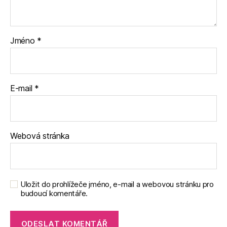
Jméno
*
E-mail
*
Webová stránka
Uložit do prohlížeče jméno, e-mail a webovou stránku pro
budoucí komentáře.