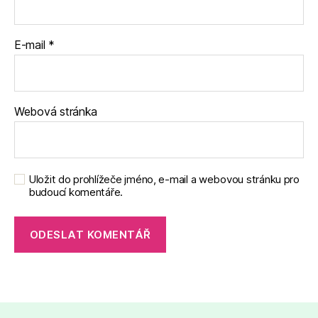
E-mail
*
Webová stránka
Uložit do prohlížeče jméno, e-mail a webovou stránku pro
budoucí komentáře.