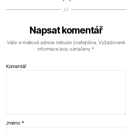
Napsat komentář
Vaše e-mailová adresa nebude zveřejněna.
Vyžadované
informace jsou označeny
*
Komentář
Jméno
*