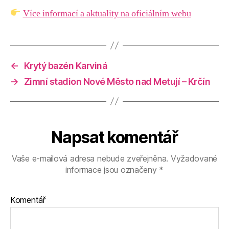
Více informací a aktuality na oficiálním webu
←
Krytý bazén Karviná
→
Zimní stadion Nové Město nad Metují – Krčín
Napsat komentář
Vaše e-mailová adresa nebude zveřejněna.
Vyžadované
informace jsou označeny
*
Komentář