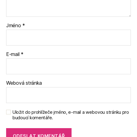
Jméno
*
E-mail
*
Webová stránka
Uložit do prohlížeče jméno, e-mail a webovou stránku pro
budoucí komentáře.