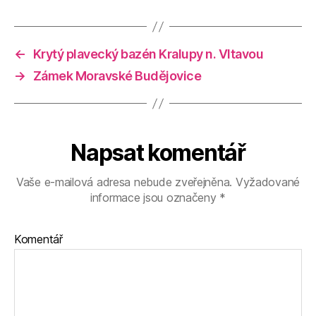
←
Krytý plavecký bazén Kralupy n. Vltavou
→
Zámek Moravské Budějovice
Napsat komentář
Vaše e-mailová adresa nebude zveřejněna.
Vyžadované
informace jsou označeny
*
Komentář