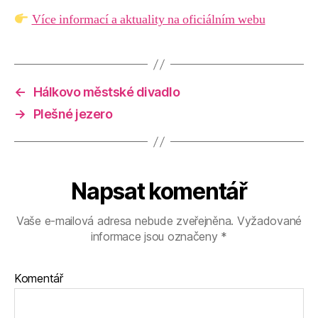
Více informací a aktuality na oficiálním webu
←
Hálkovo městské divadlo
→
Plešné jezero
Napsat komentář
Vaše e-mailová adresa nebude zveřejněna.
Vyžadované
informace jsou označeny
*
Komentář