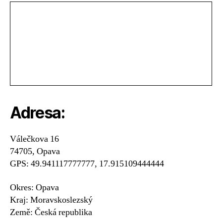
Adresa:
Válečkova 16
74705, Opava
GPS: 49.941117777777, 17.915109444444
Okres: Opava
Kraj: Moravskoslezský
Země: Česká republika