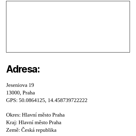
Adresa:
Jeseniova 19
13000, Praha
GPS: 50.0864125, 14.458739722222
Okres: Hlavní město Praha
Kraj: Hlavní město Praha
Země: Česká republika