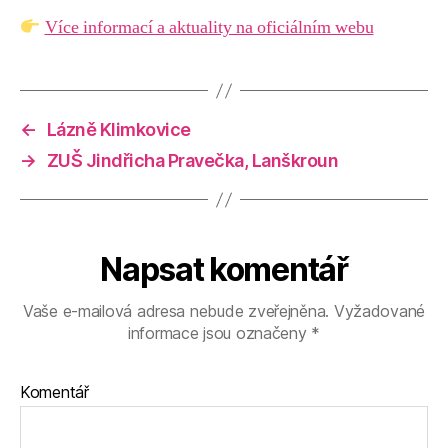
Více informací a aktuality na oficiálním webu
←
Lázně Klimkovice
→
ZUŠ Jindřicha Pravečka, Lanškroun
Napsat komentář
Vaše e-mailová adresa nebude zveřejněna.
Vyžadované
informace jsou označeny
*
Komentář