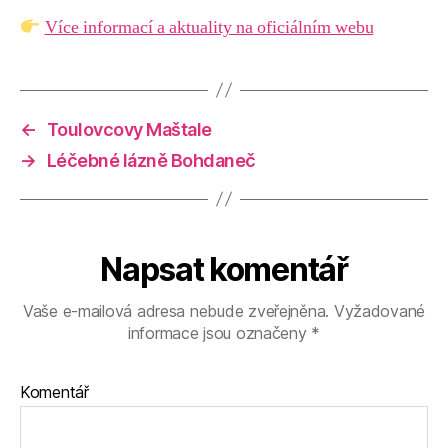
Více informací a aktuality na oficiálním webu
←
Toulovcovy Maštale
→
Léčebné lázně Bohdaneč
Napsat komentář
Vaše e-mailová adresa nebude zveřejněna.
Vyžadované
informace jsou označeny
*
Komentář