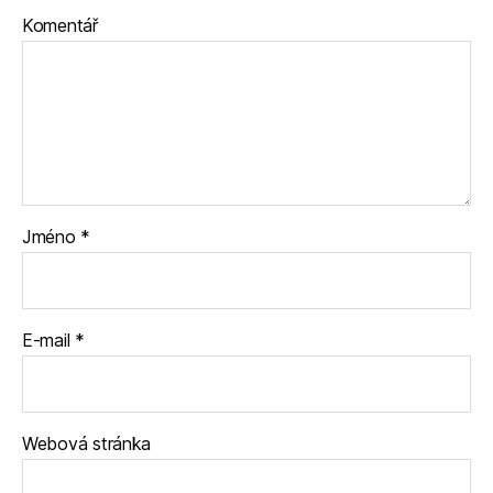
Komentář
Jméno
*
E-mail
*
Webová stránka