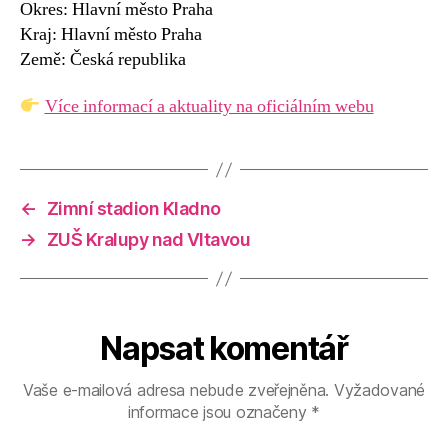
Okres: Hlavní město Praha
Kraj: Hlavní město Praha
Země: Česká republika
Více informací a aktuality na oficiálním webu
←
Zimní stadion Kladno
→
ZUŠ Kralupy nad Vltavou
Napsat komentář
Vaše e-mailová adresa nebude zveřejněna.
Vyžadované
informace jsou označeny
*