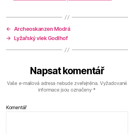
←
Archeoskanzen Modrá
→
Lyžařský vlek Godlhof
Napsat komentář
Vaše e-mailová adresa nebude zveřejněna.
Vyžadované
informace jsou označeny
*
Komentář