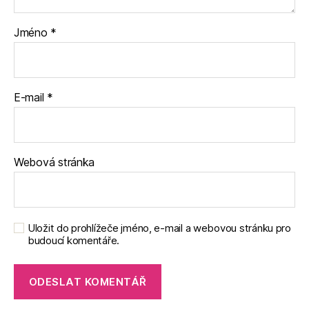
Jméno
*
E-mail
*
Webová stránka
Uložit do prohlížeče jméno, e-mail a webovou stránku pro
budoucí komentáře.